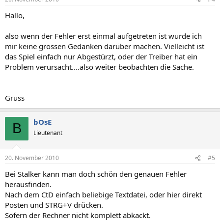
Hallo,
also wenn der Fehler erst einmal aufgetreten ist wurde ich
mir keine grossen Gedanken darüber machen. Vielleicht ist
das Spiel einfach nur Abgestürzt, oder der Treiber hat ein
Problem verursacht....also weiter beobachten die Sache.
Gruss
bOsE
B
Lieutenant
20. November 2010
#5
Bei Stalker kann man doch schön den genauen Fehler
herausfinden.
Nach dem CtD einfach beliebige Textdatei, oder hier direkt
Posten und STRG+V drücken.
Sofern der Rechner nicht komplett abkackt.