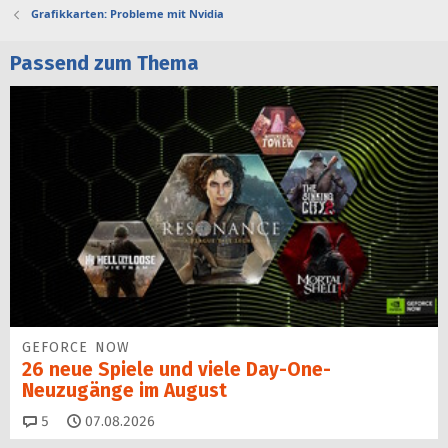
Grafikkarten: Probleme mit Nvidia
Passend zum Thema
GEFORCE NOW
26 neue Spiele und viele Day-One-
Neuzugänge im August
Kommentare
5
07.08.2026