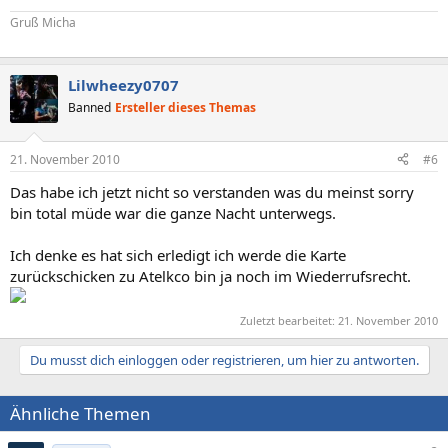
Gruß Micha
Lilwheezy0707
Banned
Ersteller dieses Themas
21. November 2010
#6
Das habe ich jetzt nicht so verstanden was du meinst sorry
bin total müde war die ganze Nacht unterwegs.
Ich denke es hat sich erledigt ich werde die Karte
zurückschicken zu Atelkco bin ja noch im Wiederrufsrecht.
Zuletzt bearbeitet:
21. November 2010
Du musst dich einloggen oder registrieren, um hier zu antworten.
Ähnliche Themen