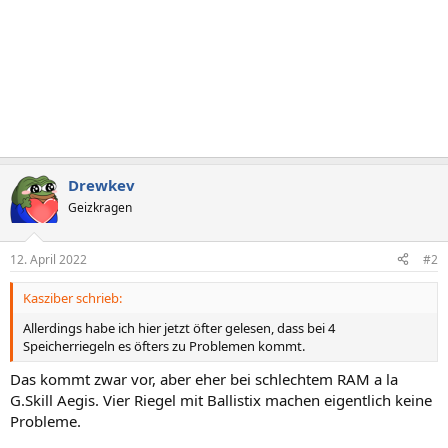
Drewkev
Geizkragen
12. April 2022
#2
Kasziber schrieb:
Allerdings habe ich hier jetzt öfter gelesen, dass bei 4
Speicherriegeln es öfters zu Problemen kommt.
Das kommt zwar vor, aber eher bei schlechtem RAM a la
G.Skill Aegis. Vier Riegel mit Ballistix machen eigentlich keine
Probleme.