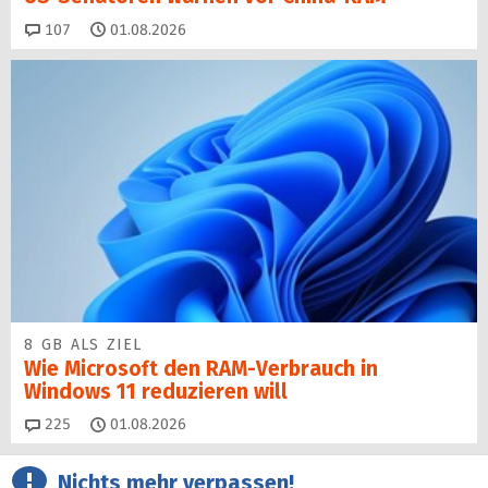
Kommentare
107
01.08.2026
8 GB ALS ZIEL
Wie Microsoft den RAM-Verbrauch in
Windows 11 reduzieren will
Kommentare
225
01.08.2026
Nichts mehr verpassen!