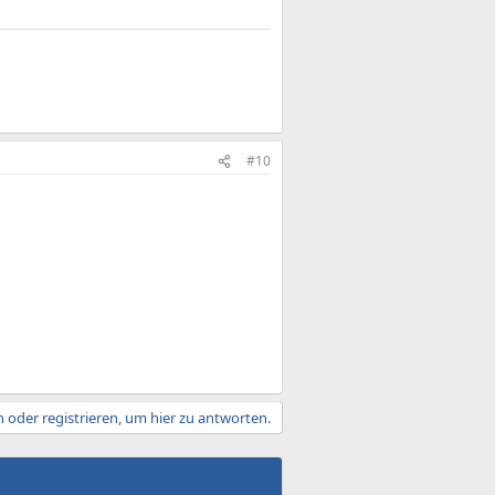
#10
 oder registrieren, um hier zu antworten.