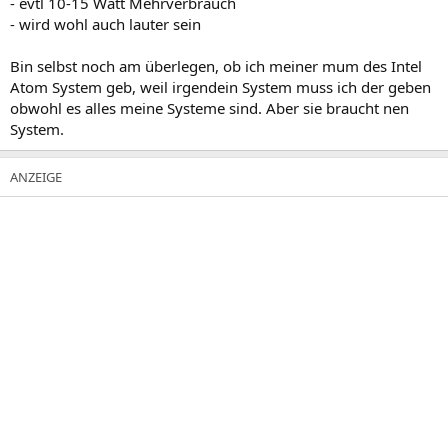
- evtl 10-15 Watt Mehrverbrauch
- wird wohl auch lauter sein
Bin selbst noch am überlegen, ob ich meiner mum des Intel
Atom System geb, weil irgendein System muss ich der geben
obwohl es alles meine Systeme sind. Aber sie braucht nen
System.