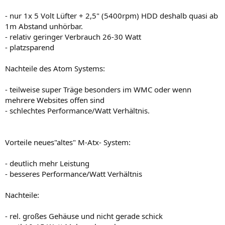
- nur 1x 5 Volt Lüfter + 2,5" (5400rpm) HDD deshalb quasi ab
1m Abstand unhörbar.
- relativ geringer Verbrauch 26-30 Watt
- platzsparend
Nachteile des Atom Systems:
- teilweise super Träge besonders im WMC oder wenn
mehrere Websites offen sind
- schlechtes Performance/Watt Verhältnis.
Vorteile neues"altes" M-Atx- System:
- deutlich mehr Leistung
- besseres Performance/Watt Verhältnis
Nachteile:
- rel. großes Gehäuse und nicht gerade schick