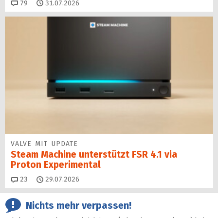
Kommentare
79
31.07.2026
VALVE MIT UPDATE
Steam Machine unterstützt FSR 4.1 via
Proton Experimental
Kommentare
23
29.07.2026
Nichts mehr verpassen!