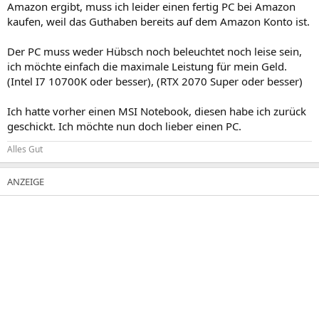
Amazon ergibt, muss ich leider einen fertig PC bei Amazon
kaufen, weil das Guthaben bereits auf dem Amazon Konto ist.
Der PC muss weder Hübsch noch beleuchtet noch leise sein,
ich möchte einfach die maximale Leistung für mein Geld.
(Intel I7 10700K oder besser), (RTX 2070 Super oder besser)
Ich hatte vorher einen MSI Notebook, diesen habe ich zurück
geschickt. Ich möchte nun doch lieber einen PC.
Alles Gut