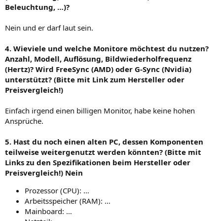
Beleuchtung, …)?
Nein und er darf laut sein.
4. Wieviele und welche Monitore möchtest du nutzen?
Anzahl, Modell, Auflösung, Bildwiederholfrequenz
(Hertz)? Wird FreeSync (AMD) oder G-Sync (Nvidia)
unterstützt? (Bitte mit Link zum Hersteller oder
Preisvergleich!)
Einfach irgend einen billigen Monitor, habe keine hohen
Ansprüche.
5. Hast du noch einen alten PC, dessen Komponenten
teilweise weitergenutzt werden könnten? (Bitte mit
Links zu den Spezifikationen beim Hersteller oder
Preisvergleich!) Nein
Prozessor (CPU): …
Arbeitsspeicher (RAM): …
Mainboard: …