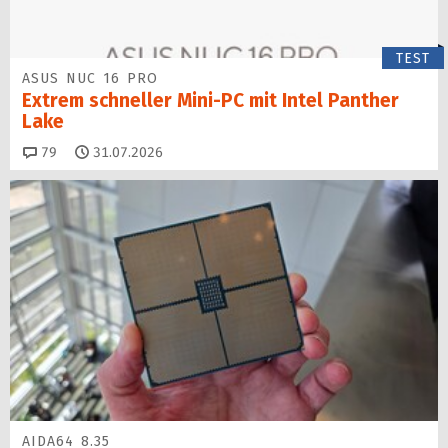
TEST
ASUS NUC 16 PRO
Extrem schneller Mini-PC mit Intel Panther
Lake
Kommentare
79
31.07.2026
AIDA64 8.35