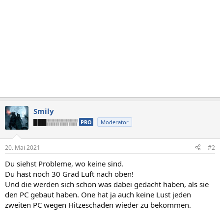
Smily
███▒▒▒▒▒▒▒
PRO
Moderator
20. Mai 2021
#2
Du siehst Probleme, wo keine sind.
Du hast noch 30 Grad Luft nach oben!
Und die werden sich schon was dabei gedacht haben, als sie
den PC gebaut haben. One hat ja auch keine Lust jeden
zweiten PC wegen Hitzeschaden wieder zu bekommen.