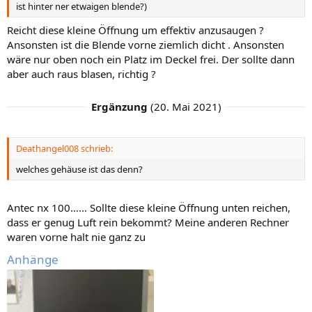
ist hinter ner etwaigen blende?)
Reicht diese kleine Öffnung um effektiv anzusaugen ?
Ansonsten ist die Blende vorne ziemlich dicht . Ansonsten
wäre nur oben noch ein Platz im Deckel frei. Der sollte dann
aber auch raus blasen, richtig ?
Ergänzung
(
20. Mai 2021
)
Deathangel008 schrieb:
welches gehäuse ist das denn?
Antec nx 100…… Sollte diese kleine Öffnung unten reichen,
dass er genug Luft rein bekommt? Meine anderen Rechner
waren vorne halt nie ganz zu
Anhänge