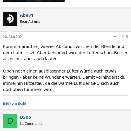
Abe81
Rear Admiral
20. Mai 2021
#15
Kommt darauf an, wieviel Abstand zwischen der Blende und
dem Lüfter sitzt. Aber behindert wird der Lüfter schon. Besser
als nichts, aber auch lauter...
Oben noch einen ausblasender Lüfter würde auch etwas
bringen - aber keine Wunder erwarten. Damit verhinderst du
immerhin Hitzestau, da die warme Luft der GPU sich auch
dort oben tummeln wird.
---------------------------
Bild vom Build
D3xo
D
Lt. Commander