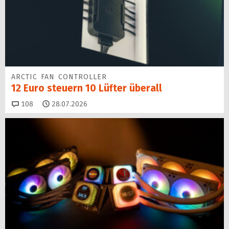
ARCTIC FAN CONTROLLER
12 Euro steuern 10 Lüfter überall
Kommentare
108
28.07.2026