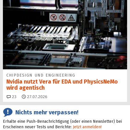
CHIPDESIGN UND ENGINEERING
Nvidia nutzt Vera für EDA und PhysicsNeMo
wird agentisch
Kommentare
23
27.07.2026
Nichts mehr verpassen!
Erhalte eine Push-Benachrichtigung (oder einen Newsletter) bei
Erscheinen neuer Tests und Berichte:
Jetzt anmelden!