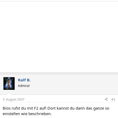
Ralf B.
Admiral
3. August 2007
#2
Bios rufst du mit F2 auf! Dort kannst du dann das ganze so
einstellen wie beschrieben.