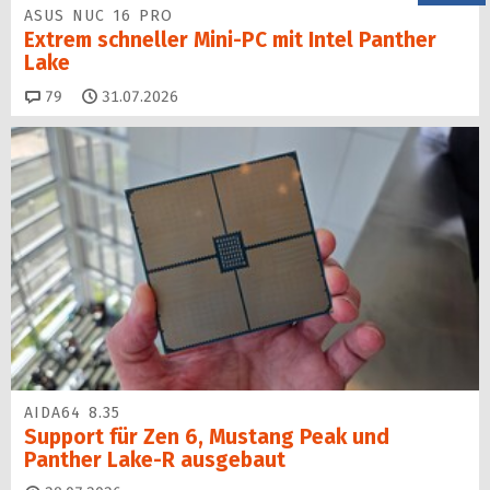
ASUS NUC 16 PRO
Extrem schneller Mini-PC mit Intel Panther
Lake
Kommentare
79
31.07.2026
AIDA64 8.35
Support für Zen 6, Mustang Peak und
Panther Lake-R ausgebaut