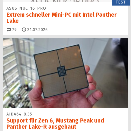
TEST
ASUS NUC 16 PRO
Extrem schneller Mini-PC mit Intel Panther
Lake
Kommentare
79
31.07.2026
AIDA64 8.35
Support für Zen 6, Mustang Peak und
Panther Lake-R ausgebaut