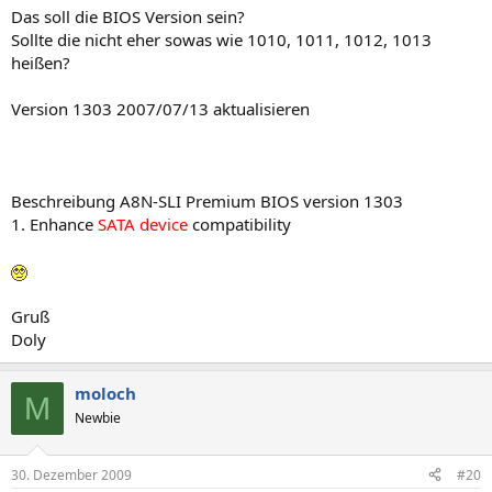
Das soll die BIOS Version sein?
Sollte die nicht eher sowas wie 1010, 1011, 1012, 1013
heißen?
Version 1303 2007/07/13 aktualisieren
Beschreibung A8N-SLI Premium BIOS version 1303
1. Enhance
SATA device
compatibility
Gruß
Doly
moloch
M
Newbie
30. Dezember 2009
#20