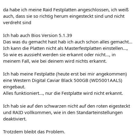
da habe ich meine Raid Festplatten angeschlossen, ich weiß
auch, dass sie so richtig herum eingesteckt sind und nicht
verdreht sind
Ich hab auch Bios Version 5.1.39
Das was du gemacht hast hab ich auch schon alles gemacht...
Ich kann die Platten nicht als Masterfestplatten einstellen...,
So wie es aussieht werden sie erkannt oder nicht..., in
meinem Fall, wie bei deinem wird nichts erkannt.
Ich hab meine Festplatte (heute erst bei mir angekommen)
eine Western Digital Caviar Black 500GB (WD5001AALS)
eingebaut.
Alles funktioniert..., nur die Festplatte wird nicht erkannt.
Ich hab sie auf den schwarzen nicht auf den roten eigesteckt
und RAID vollkommen, wie in den Standarteinstellungen
deaktiviert.
Trotzdem bleibt das Problem.