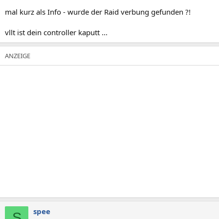
mal kurz als Info - wurde der Raid verbung gefunden ?!
vllt ist dein controller kaputt ...
spee
S