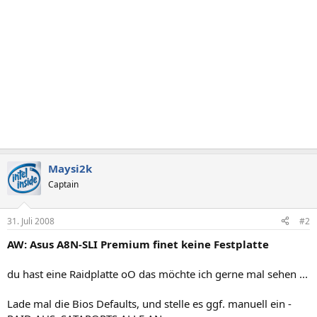
Maysi2k
Captain
31. Juli 2008
#2
AW: Asus A8N-SLI Premium finet keine Festplatte
du hast eine Raidplatte oO das möchte ich gerne mal sehen ...
Lade mal die Bios Defaults, und stelle es ggf. manuell ein -