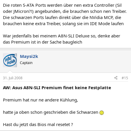
Die roten S-ATA Ports werden über nen extra Controller (Sil
oder JMicron?!) angebunden, die brauchen schon nen Treiber.
Die schwarzen Ports laufen direkt über die NVidia MCP, die
brauchen keine extra Treiber, solang sie im IDE Mode laufen
War jedenfalls bei meinem A8N-SLI Deluxe so, denke aber
das Premium ist in der Sache baugleich
Maysi2k
Captain
31. Juli 2008
#15
AW: Asus A8N-SLI Premium finet keine Festplatte
Premium hat nur ne andere Kühlung,
hatte ja oben schon geschrieben die Schwarzen
Hast du jetzt das Bios mal resetet ?