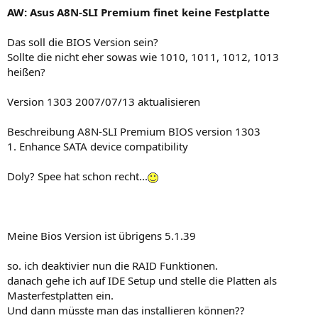
AW: Asus A8N-SLI Premium finet keine Festplatte
Das soll die BIOS Version sein?
Sollte die nicht eher sowas wie 1010, 1011, 1012, 1013
heißen?
Version 1303 2007/07/13 aktualisieren
Beschreibung A8N-SLI Premium BIOS version 1303
1. Enhance SATA device compatibility
Doly? Spee hat schon recht...
Meine Bios Version ist übrigens 5.1.39
so. ich deaktivier nun die RAID Funktionen.
danach gehe ich auf IDE Setup und stelle die Platten als
Masterfestplatten ein.
Und dann müsste man das installieren können??