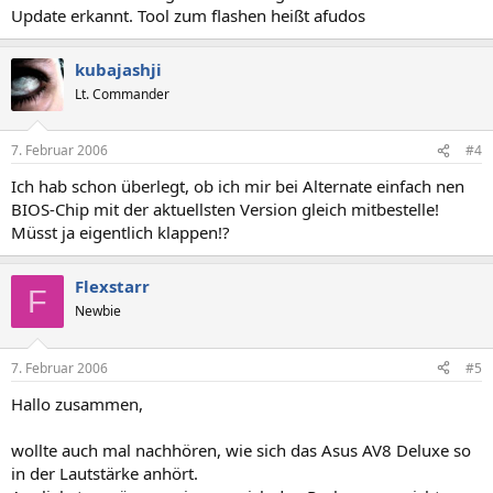
Update erkannt. Tool zum flashen heißt afudos
kubajashji
Lt. Commander
7. Februar 2006
#4
Ich hab schon überlegt, ob ich mir bei Alternate einfach nen
BIOS-Chip mit der aktuellsten Version gleich mitbestelle!
Müsst ja eigentlich klappen!?
Flexstarr
F
Newbie
7. Februar 2006
#5
Hallo zusammen,
wollte auch mal nachhören, wie sich das Asus AV8 Deluxe so
in der Lautstärke anhört.