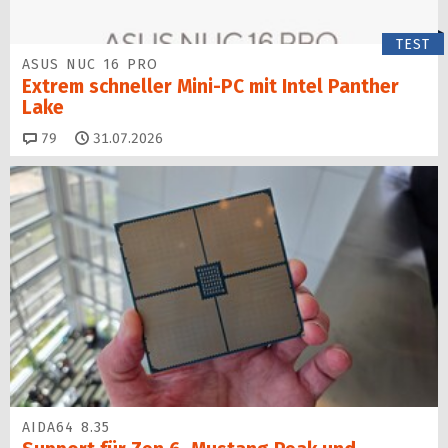
TEST
ASUS NUC 16 PRO
Extrem schneller Mini-PC mit Intel Panther
Lake
Kommentare
79
31.07.2026
AIDA64 8.35