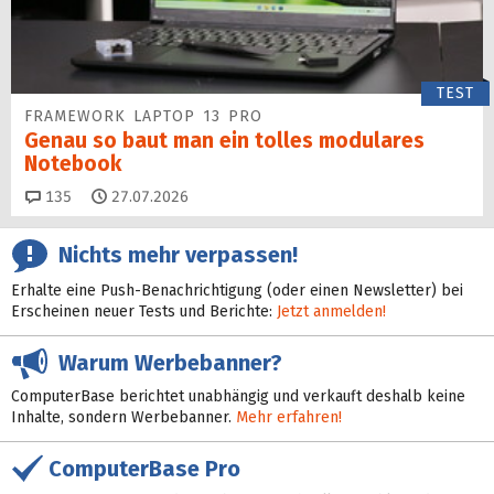
TEST
FRAMEWORK LAPTOP 13 PRO
Genau so baut man ein tolles modulares
Notebook
Kommentare
135
27.07.2026
Nichts mehr verpassen!
Erhalte eine Push-Benachrichtigung (oder einen Newsletter) bei
Erscheinen neuer Tests und Berichte:
Jetzt anmelden!
Warum Werbebanner?
ComputerBase berichtet unabhängig und verkauft deshalb keine
Inhalte, sondern Werbebanner.
Mehr erfahren!
ComputerBase Pro