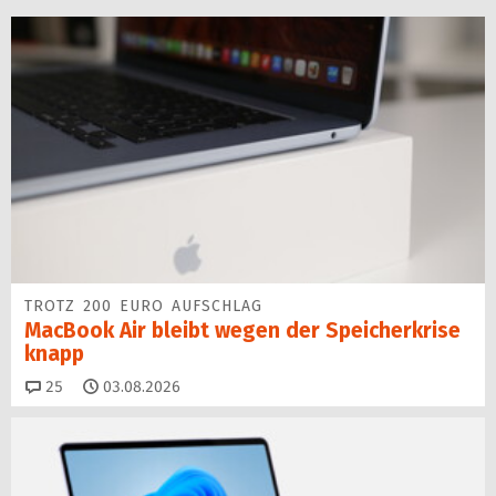
TROTZ 200 EURO AUFSCHLAG
MacBook Air bleibt wegen der Speicherkrise
knapp
Kommentare
25
03.08.2026