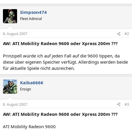
Simpson474
Fleet Admiral
8. August 2007
#2
AW: ATI Mobility Radeon 9600 oder Xpress 200m ???
Prinzipell würde ich auf jeden Fall auf die 9600 tippen, da
diese über eigenen Speicher verfügt. Allerdings werden beide
für aktuelle Spiele nicht ausreichen.
Kaiba6666
Ensign
8. August 2007
#3
AW: ATI Mobility Radeon 9600 oder Xpress 200m ???
ATI Mobility Radeon 9600