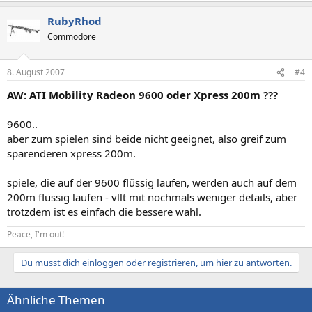
RubyRhod
Commodore
8. August 2007
#4
AW: ATI Mobility Radeon 9600 oder Xpress 200m ???
9600..
aber zum spielen sind beide nicht geeignet, also greif zum
sparenderen xpress 200m.
spiele, die auf der 9600 flüssig laufen, werden auch auf dem
200m flüssig laufen - vllt mit nochmals weniger details, aber
trotzdem ist es einfach die bessere wahl.
Peace, I'm out!
Du musst dich einloggen oder registrieren, um hier zu antworten.
Ähnliche Themen