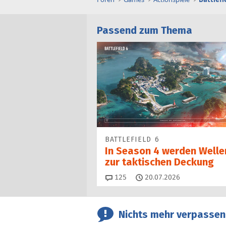
Passend zum Thema
BATTLEFIELD 6
In Season 4 werden Welle
zur taktischen Deckung
Kommentare
125
20.07.2026
Nichts mehr verpassen