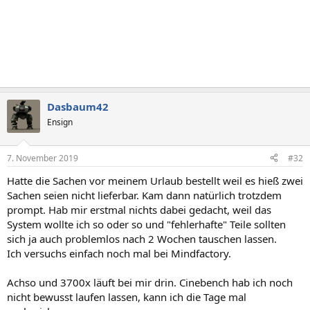
Dasbaum42
Ensign
7. November 2019
#32
Hatte die Sachen vor meinem Urlaub bestellt weil es hieß zwei
Sachen seien nicht lieferbar. Kam dann natürlich trotzdem
prompt. Hab mir erstmal nichts dabei gedacht, weil das
System wollte ich so oder so und "fehlerhafte" Teile sollten
sich ja auch problemlos nach 2 Wochen tauschen lassen.
Ich versuchs einfach noch mal bei Mindfactory.
Achso und 3700x läuft bei mir drin. Cinebench hab ich noch
nicht bewusst laufen lassen, kann ich die Tage mal