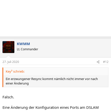
KWMM
Lt. Commander
27. Juli 2020
#12
Key³ schrieb:
Ein erzwungener Resync kommt nämlich nicht immer vor nach
einer Änderung
Falsch.
Eine Änderung der Konfiguration eines Ports am DSLAM