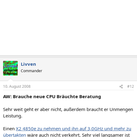
Livven
Commander
10. August 2008
#12
AW: Brauche neue CPU Bräuchte Beratung
Sehr weit geht er aber nicht, außerdem braucht er Unmengen
Leistung.
Einen
X2 4850e zu nehmen und ihn auf 3,0GHz und mehr zu
übertakten
wäre auch nicht verkehrt. Sehr viel langsamer ist