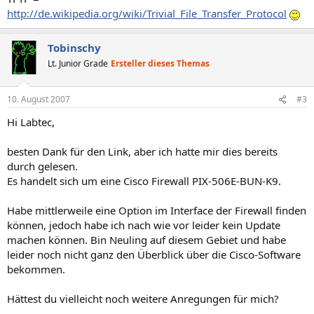
http://de.wikipedia.org/wiki/Trivial_File_Transfer_Protocol
Tobinschy
Lt. Junior Grade
Ersteller dieses Themas
10. August 2007
#3
Hi Labtec,
besten Dank für den Link, aber ich hatte mir dies bereits
durch gelesen.
Es handelt sich um eine Cisco Firewall PIX-506E-BUN-K9.
Habe mittlerweile eine Option im Interface der Firewall finden
können, jedoch habe ich nach wie vor leider kein Update
machen können. Bin Neuling auf diesem Gebiet und habe
leider noch nicht ganz den Überblick über die Cisco-Software
bekommen.
Hättest du vielleicht noch weitere Anregungen für mich?