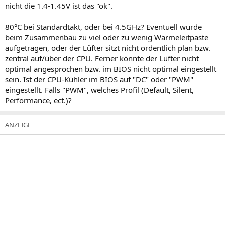
nicht die 1.4-1.45V ist das "ok".
80°C bei Standardtakt, oder bei 4.5GHz? Eventuell wurde
beim Zusammenbau zu viel oder zu wenig Wärmeleitpaste
aufgetragen, oder der Lüfter sitzt nicht ordentlich plan bzw.
zentral auf/über der CPU. Ferner könnte der Lüfter nicht
optimal angesprochen bzw. im BIOS nicht optimal eingestellt
sein. Ist der CPU-Kühler im BIOS auf "DC" oder "PWM"
eingestellt. Falls "PWM", welches Profil (Default, Silent,
Performance, ect.)?