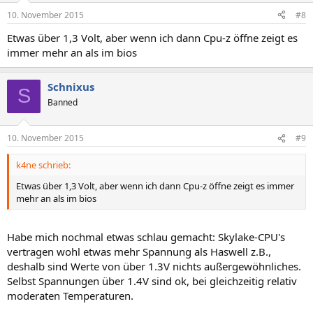
10. November 2015
#8
Etwas über 1,3 Volt, aber wenn ich dann Cpu-z öffne zeigt es
immer mehr an als im bios
Schnixus
S
Banned
10. November 2015
#9
k4ne schrieb:
Etwas über 1,3 Volt, aber wenn ich dann Cpu-z öffne zeigt es immer
mehr an als im bios
Habe mich nochmal etwas schlau gemacht: Skylake-CPU's
vertragen wohl etwas mehr Spannung als Haswell z.B.,
deshalb sind Werte von über 1.3V nichts außergewöhnliches.
Selbst Spannungen über 1.4V sind ok, bei gleichzeitig relativ
moderaten Temperaturen.