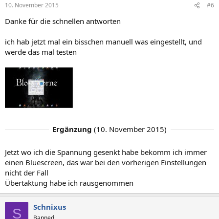
10. November 2015
#6
Danke für die schnellen antworten
ich hab jetzt mal ein bisschen manuell was eingestellt, und
werde das mal testen
Ergänzung
(
10. November 2015
)
Jetzt wo ich die Spannung gesenkt habe bekomm ich immer
einen Bluescreen, das war bei den vorherigen Einstellungen
nicht der Fall
Übertaktung habe ich rausgenommen
Schnixus
S
Banned