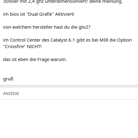
3000er mit 2,4 ghz unterdimensioniert? deine meinung.
im bios ist "Dual Grafik" Aktiviert!
von welchem hersteller hast du die gto2?
im Control Center des Catalyst 6.1 gibt es bei MIR die Option
"Crossfire" NICHT!
das ist eben die Frage warum.
gruß