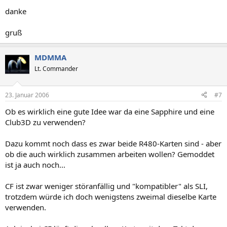
danke
gruß
MDMMA
Lt. Commander
23. Januar 2006
#7
Ob es wirklich eine gute Idee war da eine Sapphire und eine
Club3D zu verwenden?
Dazu kommt noch dass es zwar beide R480-Karten sind - aber
ob die auch wirklich zusammen arbeiten wollen? Gemoddet
ist ja auch noch...
CF ist zwar weniger störanfällig und "kompatibler" als SLI,
trotzdem würde ich doch wenigstens zweimal dieselbe Karte
verwenden.