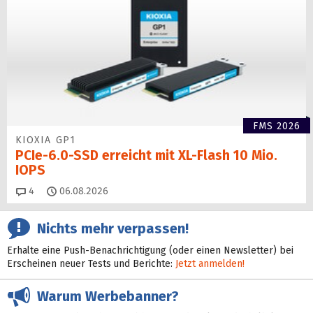
FMS 2026
KIOXIA GP1
PCIe-6.0-SSD erreicht mit XL-Flash 10 Mio.
IOPS
Kommentare
4
06.08.2026
Nichts mehr verpassen!
Erhalte eine Push-Benachrichtigung (oder einen Newsletter) bei
Erscheinen neuer Tests und Berichte:
Jetzt anmelden!
Warum Werbebanner?