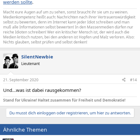
werden sollte
.
Macht eure Augen auf um zu sehen, sonst braucht ihr sie um zu weinen.
Medienkompetenz heißt auch: Nachrichten nach ihrer Vertrauenswürdigkeit
selbst zu bewerten, denn im Internet kann jeder Idiot schreiben und man
muß alle Informationen selbst bewerten! In den Massenmedien dürfen nur
reiche Idioten schreiben! Wer ein kritischer Mensch ist, der wird auch die
Medien kritisch nutzen, bei den anderen ist Hopfen und Malz verloren. Also:
Nichts glauben, selbst prüfen und selbst denken!
SilentNewbie
Lieutenant
21. September 2020
#14
Und...was ist dabei rausgekommen?
Stand for Ukraine! Haltet zusammen für Freiheit und Demokratie!
Du musst dich einloggen oder registrieren, um hier zu antworten.
Ähnliche Themen