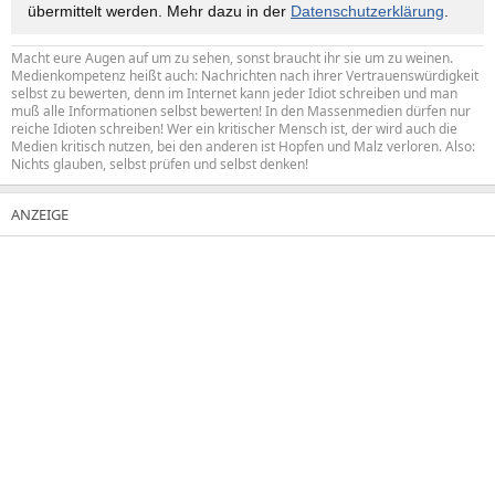
übermittelt werden. Mehr dazu in der
Datenschutzerklärung
.
Macht eure Augen auf um zu sehen, sonst braucht ihr sie um zu weinen.
Medienkompetenz heißt auch: Nachrichten nach ihrer Vertrauenswürdigkeit
selbst zu bewerten, denn im Internet kann jeder Idiot schreiben und man
muß alle Informationen selbst bewerten! In den Massenmedien dürfen nur
reiche Idioten schreiben! Wer ein kritischer Mensch ist, der wird auch die
Medien kritisch nutzen, bei den anderen ist Hopfen und Malz verloren. Also:
Nichts glauben, selbst prüfen und selbst denken!