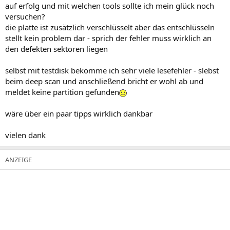
auf erfolg und mit welchen tools sollte ich mein glück noch
versuchen?
die platte ist zusätzlich verschlüsselt aber das entschlüsseln
stellt kein problem dar - sprich der fehler muss wirklich an
den defekten sektoren liegen
selbst mit testdisk bekomme ich sehr viele lesefehler - slebst
beim deep scan und anschließend bricht er wohl ab und
meldet keine partition gefunden
wäre über ein paar tipps wirklich dankbar
vielen dank