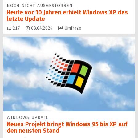
NOCH NICHT AUSGESTORBEN
Heute vor 10 Jahren erhielt Windows XP das
letzte Update
Kommentare
217
08.04.2024
Umfrage
WINDOWS UPDATE
Neues Projekt bringt Windows 95 bis XP auf
den neusten Stand