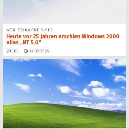
WER ERINNERT SICH?
Heute vor 25 Jahren erschien Windows 2000
alias „NT 5.0“
Kommentare
186
17.02.2025