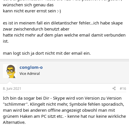
wünschen sich genau das
kann nicht eurer ernst sein :-)
es ist in meinem fall ein diletantischer fehler...ich habe skape
zwar zwischendurch benutzt aber
hatte nicht mehr auf dem plan welche email damit verbunden
ist.
man logt sich ja dort nicht mit der email ein.
conglom-o
Vice Admiral
8. Juni 2021
#16
Ich bin da sogar bei Dir - Skype wird von Version zu Version
"schlimmer". Klingelt nicht mehr, Symbole fehlen sporadisch,
man wird bei anderen offline angezeigt obwohl man mit
grünem Haken am PC sitzt etc. - kenne hat nur keine wirkliche
Alternative.