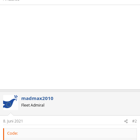
madmax2010
Fleet Admiral
8. Juni 2021
#2
Code: