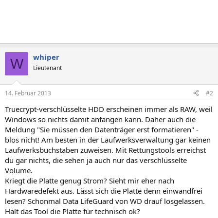
whiper
W
Lieutenant
14. Februar 2013
#2
Truecrypt-verschlüsselte HDD erscheinen immer als RAW, weil
Windows so nichts damit anfangen kann. Daher auch die
Meldung "Sie müssen den Datenträger erst formatieren" -
blos nicht! Am besten in der Laufwerksverwaltung gar keinen
Laufwerksbuchstaben zuweisen. Mit Rettungstools erreichst
du gar nichts, die sehen ja auch nur das verschlüsselte
Volume.
Kriegt die Platte genug Strom? Sieht mir eher nach
Hardwaredefekt aus. Lässt sich die Platte denn einwandfrei
lesen? Schonmal Data LifeGuard von WD drauf losgelassen.
Hält das Tool die Platte für technisch ok?