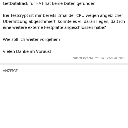
GetDataBack für FAT hat keine Daten gefunden!
Bei Testcrypt ist mir bereits 2mal der CPU wegen angeblicher
Überhitzung abgeschmiert, könnte es vll daran liegen, daß ich
eine weitere externe Festplatte angeschlossen habe?
Wie soll ich weiter vorgehen?
Vielen Danke im Voraus!
Zuletzt bearbeitet:
14. Februar 2013