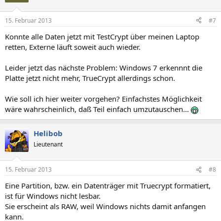
15. Februar 2013
#7
Konnte alle Daten jetzt mit TestCrypt über meinen Laptop
retten, Externe läuft soweit auch wieder.
Leider jetzt das nächste Problem: Windows 7 erkennnt die
Platte jetzt nicht mehr, TrueCrypt allerdings schon.
Wie soll ich hier weiter vorgehen? Einfachstes Möglichkeit
wäre wahrscheinlich, daß Teil einfach umzutauschen...
Helibob
Lieutenant
15. Februar 2013
#8
Eine Partition, bzw. ein Datenträger mit Truecrypt formatiert,
ist für Windows nicht lesbar.
Sie erscheint als RAW, weil Windows nichts damit anfangen
kann.