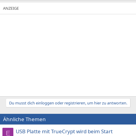
Du musst dich einloggen oder registrieren, um hier zu antworten.
Ähnliche Themen
USB Platte mit TrueCrypt wird beim Start
E