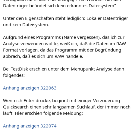
Datenträger befindet sich kein erkanntes Dateisystem"
Unter den Eigenschaften steht lediglich: Lokaler Datenträger
und kein Dateisystem.
Aufgrund eines Programms (Name vergessen), das ich zur
Analyse verwenden wollte, weiß ich, daß die Daten im RAW-
Format vorlagen, da das Programm mit der Begründung
abbrach, daß es sich um RAW handele.
Bei TestDisk erschien unter dem Menüpunkt Analyse dann
folgendes:
Anhang anzeigen 322063
Wenn ich Enter drücke, beginnt mit einiger Verzögerung
Quicksearch einen sehr langsamen Suchlauf, der immer noch
läuft. Hier erschien folgende Meldung:
Anhang anzeigen 322074