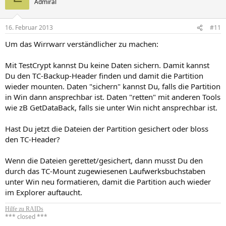
Admiral
16. Februar 2013
#11
Um das Wirrwarr verständlicher zu machen:
Mit TestCrypt kannst Du keine Daten sichern. Damit kannst
Du den TC-Backup-Header finden und damit die Partition
wieder mounten. Daten "sichern" kannst Du, falls die Partition
in Win dann ansprechbar ist. Daten "retten" mit anderen Tools
wie zB GetDataBack, falls sie unter Win nicht ansprechbar ist.
Hast Du jetzt die Dateien der Partition gesichert oder bloss
den TC-Header?
Wenn die Dateien gerettet/gesichert, dann musst Du den
durch das TC-Mount zugewiesenen Laufwerksbuchstaben
unter Win neu formatieren, damit die Partition auch wieder
im Explorer auftaucht.
Hilfe zu RAIDs
*** closed ***