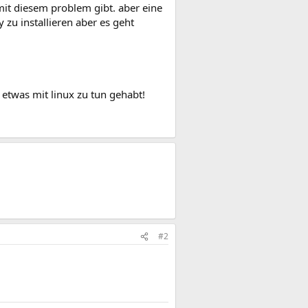
mit diesem problem gibt. aber eine
 zu installieren aber es geht
 etwas mit linux zu tun gehabt!
#2