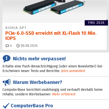
FMS 2026
KIOXIA GP1
PCIe-6.0-SSD erreicht mit XL-Flash 10 Mio.
IOPS
Kommentare
4
06.08.2026
Nichts mehr verpassen!
Erhalte eine Push-Benachrichtigung (oder einen Newsletter) bei
Erscheinen neuer Tests und Berichte:
Jetzt anmelden!
Warum Werbebanner?
ComputerBase berichtet unabhängig und verkauft deshalb keine
Inhalte, sondern Werbebanner.
Mehr erfahren!
ComputerBase Pro