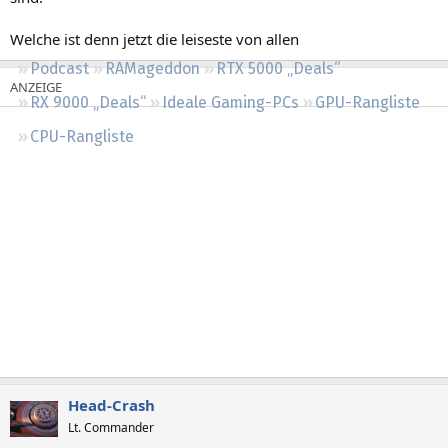
Regeln
Welche ist denn jetzt die leiseste von allen
Podcast
RAMageddon
RTX 5000 „Deals“
RX 9000 „Deals“
Ideale Gaming-PCs
GPU-Rangliste
CPU-Rangliste
Head-Crash
Lt. Commander