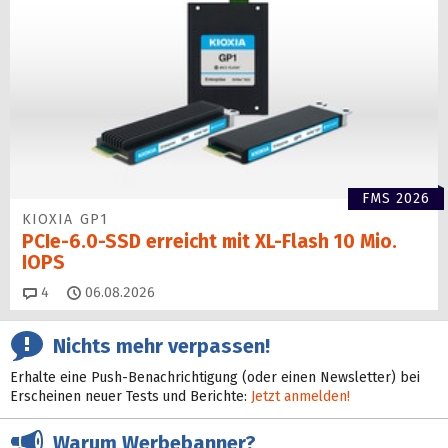
FMS 2026
KIOXIA GP1
PCIe-6.0-SSD erreicht mit XL-Flash 10 Mio.
IOPS
Kommentare
4
06.08.2026
Nichts mehr verpassen!
Erhalte eine Push-Benachrichtigung (oder einen Newsletter) bei
Erscheinen neuer Tests und Berichte:
Jetzt anmelden!
Warum Werbebanner?