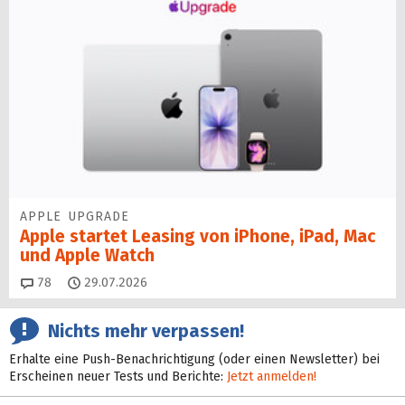
APPLE UPGRADE
Apple startet Leasing von iPhone, iPad, Mac
und Apple Watch
Kommentare
78
29.07.2026
Nichts mehr verpassen!
Erhalte eine Push-Benachrichtigung (oder einen Newsletter) bei
Erscheinen neuer Tests und Berichte:
Jetzt anmelden!