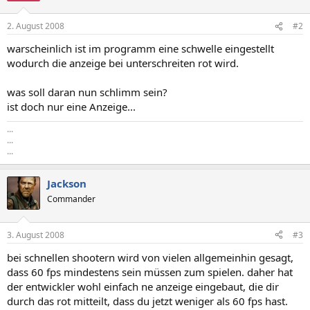
2. August 2008
#2
warscheinlich ist im programm eine schwelle eingestellt
wodurch die anzeige bei unterschreiten rot wird.
was soll daran nun schlimm sein?
ist doch nur eine Anzeige...
...
...
...
Jackson
Commander
3. August 2008
#3
bei schnellen shootern wird von vielen allgemeinhin gesagt,
dass 60 fps mindestens sein müssen zum spielen. daher hat
der entwickler wohl einfach ne anzeige eingebaut, die dir
durch das rot mitteilt, dass du jetzt weniger als 60 fps hast.