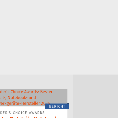
BERICHT
DER'S CHOICE AWARDS