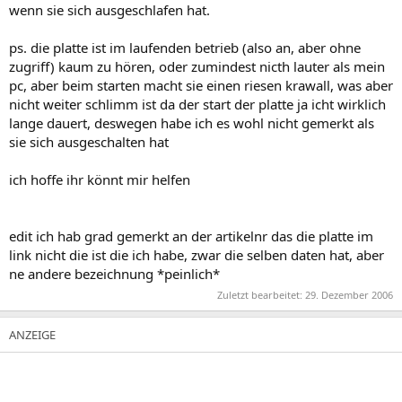
wenn sie sich ausgeschlafen hat.
ps. die platte ist im laufenden betrieb (also an, aber ohne
zugriff) kaum zu hören, oder zumindest nicth lauter als mein
pc, aber beim starten macht sie einen riesen krawall, was aber
nicht weiter schlimm ist da der start der platte ja icht wirklich
lange dauert, deswegen habe ich es wohl nicht gemerkt als
sie sich ausgeschalten hat
ich hoffe ihr könnt mir helfen
edit ich hab grad gemerkt an der artikelnr das die platte im
link nicht die ist die ich habe, zwar die selben daten hat, aber
ne andere bezeichnung *peinlich*
Zuletzt bearbeitet:
29. Dezember 2006