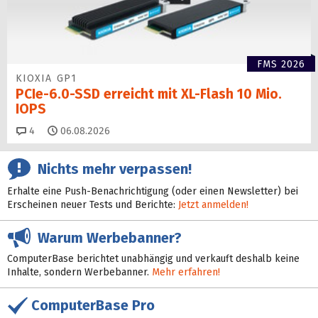
FMS 2026
KIOXIA GP1
PCIe-6.0-SSD erreicht mit XL-Flash 10 Mio.
IOPS
Kommentare
4
06.08.2026
Nichts mehr verpassen!
Erhalte eine Push-Benachrichtigung (oder einen Newsletter) bei
Erscheinen neuer Tests und Berichte:
Jetzt anmelden!
Warum Werbebanner?
ComputerBase berichtet unabhängig und verkauft deshalb keine
Inhalte, sondern Werbebanner.
Mehr erfahren!
ComputerBase Pro