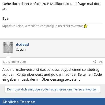
Gehe doch dann einfach zu E-Mailkontakt und frage mal dort
an.
Bye
Signatur:
Keine, verändert sich ständig , einschließlich Avatar
dcdead
Captain
4. Dezember 2006
#6
Also normalerweise ist das so, dass paypal einen centbetrag
auf dein Konto überweist und du dann auf der Seite nen Code
eingeben musst, der im Überweisungstext steht.
Du musst dich einloggen oder registrieren, um hier zu antworten.
Ähnliche Themen