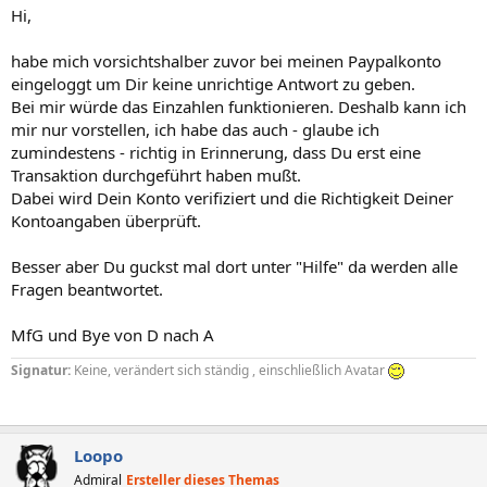
Hi,
habe mich vorsichtshalber zuvor bei meinen Paypalkonto
eingeloggt um Dir keine unrichtige Antwort zu geben.
Bei mir würde das Einzahlen funktionieren. Deshalb kann ich
mir nur vorstellen, ich habe das auch - glaube ich
zumindestens - richtig in Erinnerung, dass Du erst eine
Transaktion durchgeführt haben mußt.
Dabei wird Dein Konto verifiziert und die Richtigkeit Deiner
Kontoangaben überprüft.
Besser aber Du guckst mal dort unter "Hilfe" da werden alle
Fragen beantwortet.
MfG und Bye von D nach A
Signatur:
Keine, verändert sich ständig , einschließlich Avatar
Loopo
Admiral
Ersteller dieses Themas