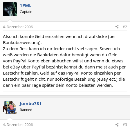
1PML
Captain
4. Dezember 2006
#2
Also ich könnte Geld einzahlen wenn ich draufklicke (per
Banküberweisung).
Zu dem Rest kann ich dir leider nicht viel sagen. Soweit ich
weiß werden die Bankdaten dafür benötigt wenn du Geld
vom PayPal Konto eben abbuchen willst und wenn du etwas
bei eBay über PayPal bezählst kannst du dann meist auch per
Lastschrift zahlen. Geld auf das PayPal Konto einzahlen per
Lastschrift geht nicht, nur sofortige Bezahlung (eBay ect.) die
dann ein paar Tage später dein Konto belasten werden.
Jumbo781
Banned
4. Dezember 2006
#3