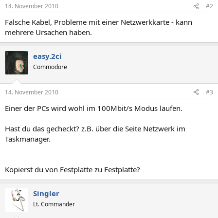
14. November 2010
#2
Falsche Kabel, Probleme mit einer Netzwerkkarte - kann
mehrere Ursachen haben.
easy.2ci
Commodore
14. November 2010
#3
Einer der PCs wird wohl im 100Mbit/s Modus laufen.
Hast du das gecheckt? z.B. über die Seite Netzwerk im
Taskmanager.
Kopierst du von Festplatte zu Festplatte?
Singler
Lt. Commander