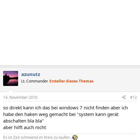
azunutz
Lt. Commander
Ersteller dieses Themas
14. November 2010
#12
so direkt kann ich das bei windows 7 nicht finden aber ich
habe den haken weg gemacht bei "system kann gerät
abschalten bla bla"
aber hilft auch nicht
Es ist Zeit schreiend im Kreis zu laufen...