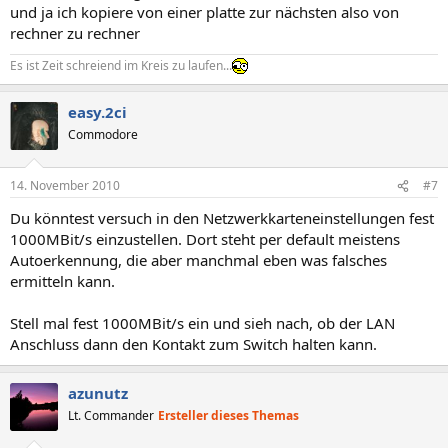
und ja ich kopiere von einer platte zur nächsten also von
rechner zu rechner
Es ist Zeit schreiend im Kreis zu laufen...
easy.2ci
Commodore
14. November 2010
#7
Du könntest versuch in den Netzwerkkarteneinstellungen fest
1000MBit/s einzustellen. Dort steht per default meistens
Autoerkennung, die aber manchmal eben was falsches
ermitteln kann.
Stell mal fest 1000MBit/s ein und sieh nach, ob der LAN
Anschluss dann den Kontakt zum Switch halten kann.
azunutz
Lt. Commander
Ersteller dieses Themas