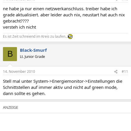
ne habe ja nur einen netzwerkanschluss. treiber habe ich
grade aktualisiert. aber leider auch nix, neustart hat auch nix
gebracht????
versteh ich nicht
Es ist Zeit schreiend im Kreis zu laufen...
Black-Smurf
B
Lt. Junior Grade
14. November 2010
#11
Stell mal unter System->Energiemonitor->Einstellungen die
Schnittstellen auf immer aktiv und nicht auf green mode,
dann sollte es gehen.