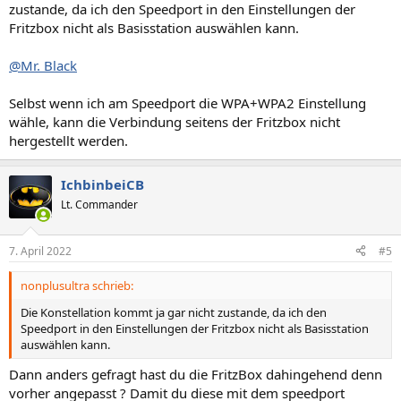
zustande, da ich den Speedport in den Einstellungen der
Fritzbox nicht als Basisstation auswählen kann.
@Mr. Black
Selbst wenn ich am Speedport die WPA+WPA2 Einstellung
wähle, kann die Verbindung seitens der Fritzbox nicht
hergestellt werden.
IchbinbeiCB
Lt. Commander
7. April 2022
#5
nonplusultra schrieb:
Die Konstellation kommt ja gar nicht zustande, da ich den
Speedport in den Einstellungen der Fritzbox nicht als Basisstation
auswählen kann.
Dann anders gefragt hast du die FritzBox dahingehend denn
vorher angepasst ? Damit du diese mit dem speedport