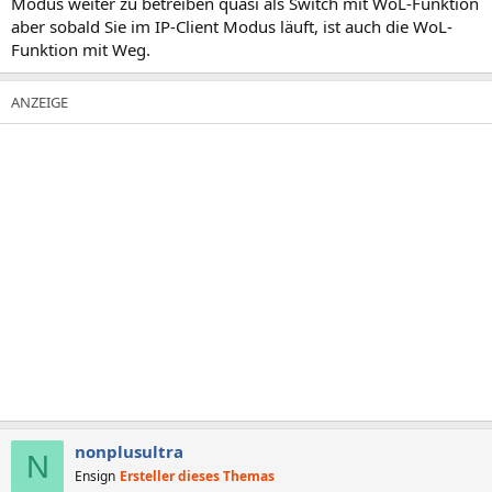
Modus weiter zu betreiben quasi als Switch mit WoL-Funktion
aber sobald Sie im IP-Client Modus läuft, ist auch die WoL-
Funktion mit Weg.
nonplusultra
N
Ensign
Ersteller dieses Themas