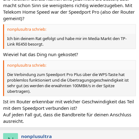
macht schon Sinn sie wenigstens richtig wiederzugeben. Mit
Telekom Home Speed war der Speedport Pro (also der Router
gemeint)?
nonplusultra schrieb:
Ich bin deinem Rat gefolgt und habe mir im Media Markt den TP-
Link RE450 besorgt.
Wieviel hat das Ding nun gekostet?
nonplusultra schrieb:
Die Verbindung zum Speedport Pro Plus über die WPS-Taste hat
problemlos funktioniert und die Übertragungsgeschwindigkeit ist
sehr gut (es werden die erwähnten 100MBit/s in der Spitze
übertragen).
Ist im Router erkennbar mit welcher Geschwindigkeit das Teil
mit dem Speedport verbunden ist?
Auf jeden Fall gut, dass die Bandbreite für deinen Anschluss
ausreicht.
nonplusultra