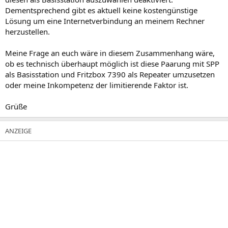
Dementsprechend gibt es aktuell keine kostengünstige
Lösung um eine Internetverbindung an meinem Rechner
herzustellen.
Meine Frage an euch wäre in diesem Zusammenhang wäre,
ob es technisch überhaupt möglich ist diese Paarung mit SPP
als Basisstation und Fritzbox 7390 als Repeater umzusetzen
oder meine Inkompetenz der limitierende Faktor ist.
Grüße