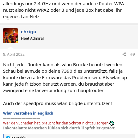
allerdings nur 2.4 GHz und wenn der andere Router WPA
nutzt also nicht WPA2 oder 3 und jede Box hat dabei ihr
eigenes Lan-Netz.
chrigu
Fleet Admiral
8. April 2022
#9
Nicht jeder Router kann als wlan Brücke benutzt werden.
Schau bei avm.de ob deine 7390 dies unterstützt, falls ja
könnte die zu alte Firmware das Problem sein. Als wlan ap
kann jede fritzbox benutzt werden, du brauchst aber
zwingend eine lanverbindung zum hauptrouter
Auch der speedpro muss wlan brigde unterstützen!
Wlan verstehen in englisch
——————————
Wer den Schaden hat, braucht für den Schrott nicht zu sorgen
Inkontelante Menschen fühlen sich durch Tippfehler gestört.