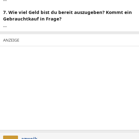
7. Wie viel Geld bist du bereit auszugeben? Kommt ein
Gebrauchtkauf in Frage?
…
azweik