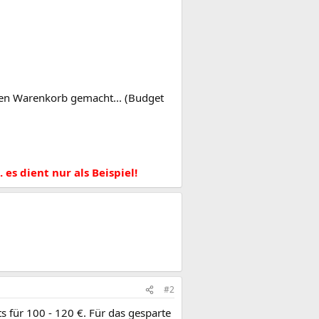
nen Warenkorb gemacht... (Budget
 es dient nur als Beispiel!
#2
 für 100 - 120 €. Für das gesparte