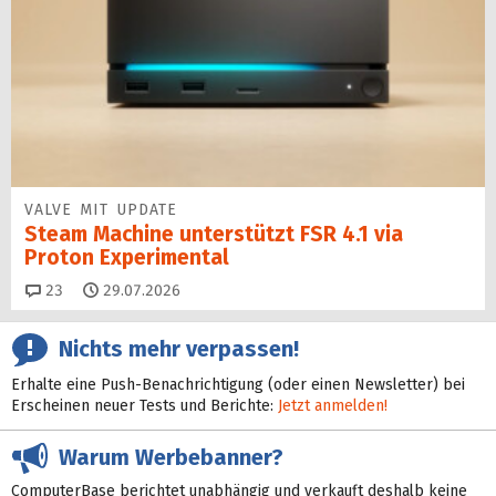
VALVE MIT UPDATE
Steam Machine unterstützt FSR 4.1 via
Proton Experimental
Kommentare
23
29.07.2026
Nichts mehr verpassen!
Erhalte eine Push-Benachrichtigung (oder einen Newsletter) bei
Erscheinen neuer Tests und Berichte:
Jetzt anmelden!
Warum Werbebanner?
ComputerBase berichtet unabhängig und verkauft deshalb keine