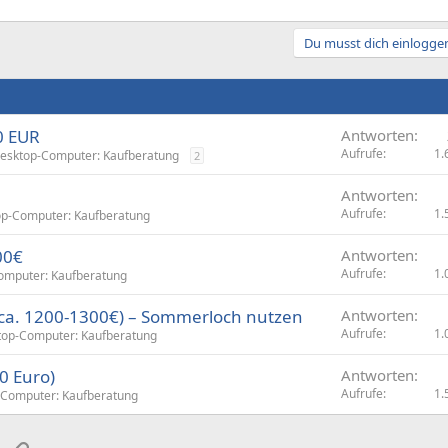
Du musst dich einloggen
0 EUR
Antworten
Aufrufe
1.
esktop-Computer: Kaufberatung
2
Antworten
Aufrufe
1.
p-Computer: Kaufberatung
00€
Antworten
Aufrufe
1.
omputer: Kaufberatung
ca. 1200-1300€) – Sommerloch nutzen
Antworten
Aufrufe
1.
top-Computer: Kaufberatung
0 Euro)
Antworten
Aufrufe
1.
-Computer: Kaufberatung