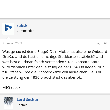
rubski
Commander
7. Januar 2009
#2
Was genau ist deine Frage? Dein Mobo hat also eine Onboard
GraKa. Und du hast eine richtige Steckkarte zusätzlich? Und
was hast du daran falsch verstanden?. Die Onboard Karte
wird ziemlich unter der Leistung deiner HD4830 liegen. Nur
für Office würde die Onbosrdkarte voll ausreichen. Falls du
die Leistung der 4830 brauchst ist das aber ok.
MfG rubski
Lord Sethur
Captain