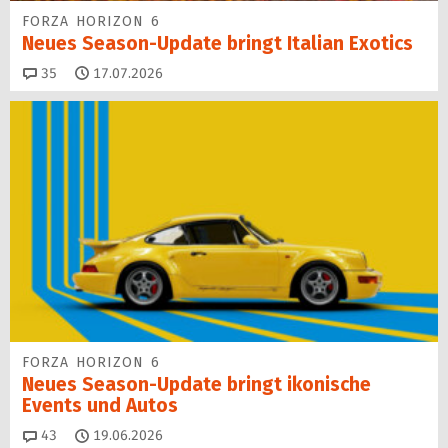
FORZA HORIZON 6
Neues Season-Update bringt Italian Exotics
Kommentare
35
17.07.2026
FORZA HORIZON 6
Neues Season-Update bringt ikonische
Events und Autos
Kommentare
43
19.06.2026