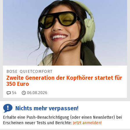
BOSE QUIETCOMFORT
Zweite Generation der Kopfhörer startet für
350 Euro
Kommentare
54
06.08.2026
Nichts mehr verpassen!
Erhalte eine Push-Benachrichtigung (oder einen Newsletter) bei
Erscheinen neuer Tests und Berichte:
Jetzt anmelden!