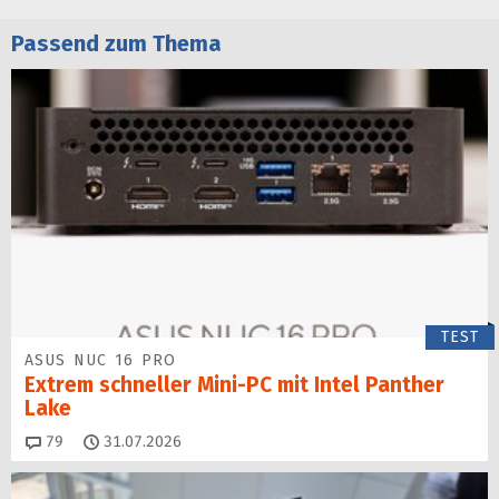
Passend zum Thema
TEST
ASUS NUC 16 PRO
Extrem schneller Mini-PC mit Intel Panther
Lake
Kommentare
79
31.07.2026