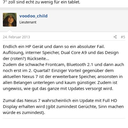
7" zoll sind echt zu wenig für ein tablet.
voodoo_child
Lieutenant
24. Februar 2013
#5
Endlich ein HP Gerät und dann so ein absoluter Fail.
Auflösung, interner Speicher, Dual Core A9 und das Design
der (roten?) Rückseite...
Zudem die schwache Frontcam, Bluetooth 2.1 und dann auch
noch erst im 2. Quartal? Einziger Vorteil gegenüber dem
aktuellen Nexus 7 ist der erweiterbare Speicher, ansonsten in
allen Belangen unterlegen und kaum günstiger. Zudem ist
ungewiss, wie gut das ganze mit Updates versorgt wird.
Zumal das Nexus 7 wahrscheinlich ein Update mit Full HD
Display erhalten wird (gibt zumindest Gerüchte, Sinn machen
würde es zumindest).