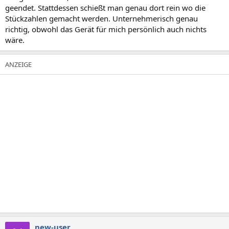
geendet. Stattdessen schießt man genau dort rein wo die
Stückzahlen gemacht werden. Unternehmerisch genau
richtig, obwohl das Gerät für mich persönlich auch nichts
wäre.
new-user