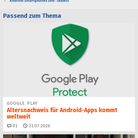
Android-Smartphones und -Tablets
Passend zum Thema
GOOGLE PLAY
Altersnachweis für Android-Apps kommt
weltweit
Kommentare
91
31.07.2026