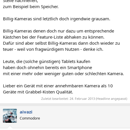
Stelle nachhelfen,
zum Beispiel beim Speicher.
Billig-Kameras sind letztlich doch irgendwie grausam.
Billig-Kameras denen doch nur dazu um entsprechende
Kästchen bei der Feature-Liste abhaken zu können.
Dafür sind aber selbst Billig-Kameras dann doch wieder zu
teuer - weil von fragwürdigem Nutzen - denke ich.
Leute, die (solche günstigen) Tablets kaufen
haben doch ohnehin bereits ein Smartphone
mit einer mehr oder weniger guten oder schlechten Kamera.
Lieber ein Gerät mit einer annehmbaren Kamera als 10
Geräte mit Grabbel-Kisten Qualität.
Zuletzt bearbeitet:
24. Februar 2013
(Headline angepasst)
aivazi
Commodore