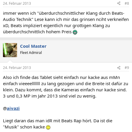
24. Februar 2013
#8
immer wenn ich "überdurchschnittlicher Klang durch Beats-
Audio Technik" Lese kann ich mir das grinsen nciht verkneifen
xD, Beats impliziert eigentlich nur grottigen Klang zu
überdurchschnittlich hohem Preis
Cool Master
Fleet Admiral
24. Februar 2013
#9
Also ich finde das Tablet sieht einfach nur kacke aus mMn
einfach vieeeelllllll zu lang gezogen und die Breite ist dafür zu
klein. Dazu kommt, dass die Kameras einfach nur kacke sind.
3 und 0,3 MP im Jahr 2013 sind viel zu wenig.
@
aivazi
Liegt daran das man idR mit Beats Rap hört. Da ist die
"Musik" schon kacke