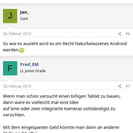
Jan_
J
Gast
24. Februar 2013
#6
So wie es ausieht wird es ein Recht Naturbelassenes Android
werden.
Fred_EM
F
Lt. Junior Grade
24. Februar 2013
#7
Wenn man schon versucht einen billigen Tablet zu bauen,
dann wäre es vielleicht mal eine Idee
auf eine oder zwei integrierte Kameras vollständigst zu
verzichten.
Mit dem eingesparten Geld könnte man dann an anderer