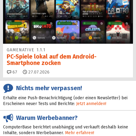
GAMENATIVE 1.1.1
PC-Spiele lokal auf dem Android-
Smartphone zocken
Kommentare
67
27.07.2026
Nichts mehr verpassen!
Erhalte eine Push-Benachrichtigung (oder einen Newsletter) bei
Erscheinen neuer Tests und Berichte:
Jetzt anmelden!
Warum Werbebanner?
ComputerBase berichtet unabhängig und verkauft deshalb keine
Inhalte, sondern Werbebanner.
Mehr erfahren!