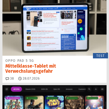
TEST
OPPO PAD 5 5G
Mittelklasse-Tablet mit
Verwechslungsgefahr
Kommentare
38
28.07.2026