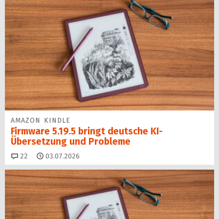
AMAZON KINDLE
Firmware 5.19.5 bringt deutsche KI-
Übersetzung und Probleme
Kommentare
22
03.07.2026