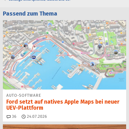
Passend zum Thema
AUTO-SOFTWARE
Ford setzt auf natives Apple Maps bei neuer
UEV-Plattform
Kommentare
36
24.07.2026