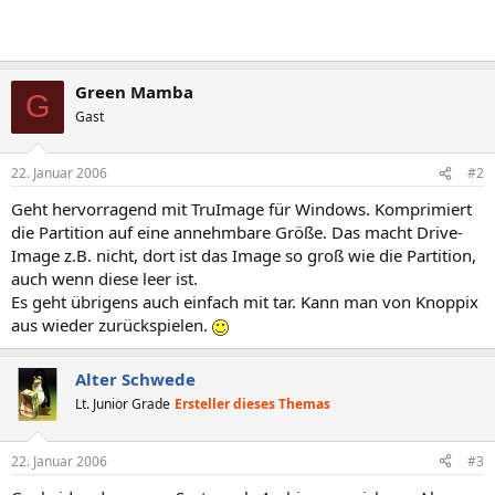
Green Mamba
G
Gast
22. Januar 2006
#2
Geht hervorragend mit TruImage für Windows. Komprimiert
die Partition auf eine annehmbare Größe. Das macht Drive-
Image z.B. nicht, dort ist das Image so groß wie die Partition,
auch wenn diese leer ist.
Es geht übrigens auch einfach mit tar. Kann man von Knoppix
aus wieder zurückspielen.
Alter Schwede
Lt. Junior Grade
Ersteller dieses Themas
22. Januar 2006
#3