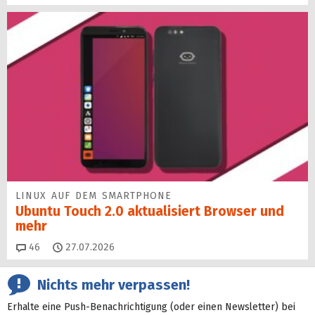
LINUX AUF DEM SMARTPHONE
Ubuntu Touch 2.0 aktualisiert Browser und
mehr
Kommentare
46
27.07.2026
Nichts mehr verpassen!
Erhalte eine Push-Benachrichtigung (oder einen Newsletter) bei