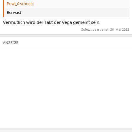
Powl_0 schrieb:
Bei was?
Vermutlich wird der Takt der Vega gemeint sein.
Zuletzt bearbeitet:
26. Mai 2022