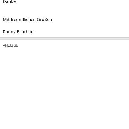
Danke.
Mit freundlichen Grüßen
Ronny Brüchner