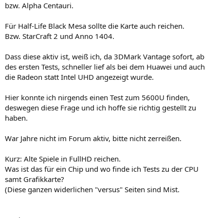
bzw. Alpha Centauri.
Für Half-Life Black Mesa sollte die Karte auch reichen.
Bzw. StarCraft 2 und Anno 1404.
Dass diese aktiv ist, weiß ich, da 3DMark Vantage sofort, ab
des ersten Tests, schneller lief als bei dem Huawei und auch
die Radeon statt Intel UHD angezeigt wurde.
Hier konnte ich nirgends einen Test zum 5600U finden,
deswegen diese Frage und ich hoffe sie richtig gestellt zu
haben.
War Jahre nicht im Forum aktiv, bitte nicht zerreißen.
Kurz: Alte Spiele in FullHD reichen.
Was ist das für ein Chip und wo finde ich Tests zu der CPU
samt Grafikkarte?
(Diese ganzen widerlichen "versus" Seiten sind Mist.