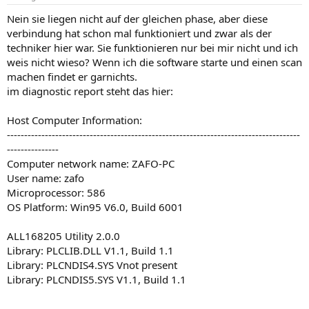
Nein sie liegen nicht auf der gleichen phase, aber diese
verbindung hat schon mal funktioniert und zwar als der
techniker hier war. Sie funktionieren nur bei mir nicht und ich
weis nicht wieso? Wenn ich die software starte und einen scan
machen findet er garnichts.
im diagnostic report steht das hier:
Host Computer Information:
-------------------------------------------------------------------------------------
---------------
Computer network name: ZAFO-PC
User name: zafo
Microprocessor: 586
OS Platform: Win95 V6.0, Build 6001
ALL168205 Utility 2.0.0
Library: PLCLIB.DLL V1.1, Build 1.1
Library: PLCNDIS4.SYS Vnot present
Library: PLCNDIS5.SYS V1.1, Build 1.1