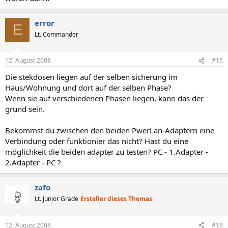
error
E
Lt. Commander
12. August 2008
#15
Die stekdosen liegen auf der selben sicherung im
Haus/Wohnung und dort auf der selben Phase?
Wenn sie auf verschiedenen Phasen liegen, kann das der
grund sein.
Bekommst du zwischen den beiden PwerLan-Adaptern eine
Verbindung oder funktionier das nicht? Hast du eine
möglichkeit die beiden adapter zu testen? PC - 1.Adapter -
2.Adapter - PC ?
zafo
Lt. Junior Grade
Ersteller dieses Themas
12. August 2008
#16