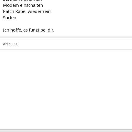
Modem einschalten
Patch Kabel wieder rein
Surfen
Ich hoffe, es funzt bei dir.