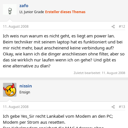
zafo
Lt. Junior Grade
Ersteller dieses Themas
11. August 2008
#12
Ich weis nun warum es nicht geht, es liegt am power lan.
Beim techniker mit seinem laptop hat es funktioniert und bei
mir nicht mehr, baut anscheinend keine verbindung auf?
Okay, wie kann ich die dinger anschliessen ohne filter, aber so
das sie wirklich nur laufen wenn ich on gehe? Und gibt es
eine alternative zu dlan?
Zuletzt bearbeitet:
11. August 2008
nissin
Ensign
11. August 2008
#13
Ich gebe Yes_Sir recht Lankabel vom Modem an den PC;
Modem per Strom aus resetten.